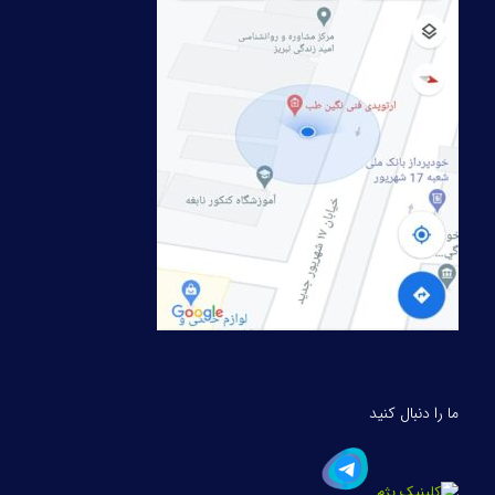
ما را دنبال کنید