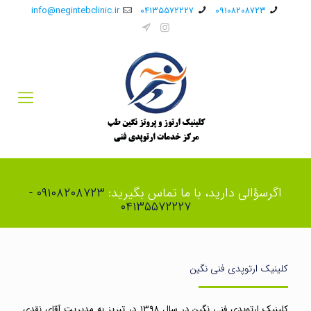
info@negintebclinic.ir
۰۴۱۳۵۵۷۲۲۲۷
۰۹۱۰۸۲۰۸۷۲۳
اگرسؤالی دارید، با ما تماس بگیرید:
۰۹۱۰۸۲۰۸۷۲۳ -
۰۴۱۳۵۵۷۲۲۲۷
کلینیک ارتوپدی فنی نگین
کلینیک ارتوپدی فنی نگین در سال ۱۳۹۸ در تبریز به مدیریت آقای نقدی