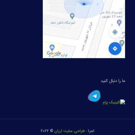
ما را دنبال کنید
اجرا :
طراحی سایت ارزان
© 2022