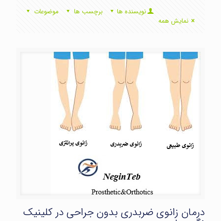
نویسنده ها
برچسب ها
موضوعات
نمایش همه
درمان زانوی ضربدری بدون جراحی در کلینیک