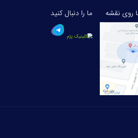
 روی نقشه
ما را دنبال کنید