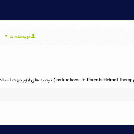
نویسنده ها