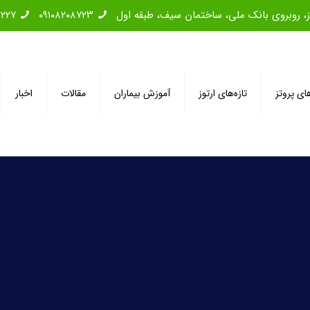
۲۲۲۷
۰۹۱۰۸۲۰۸۷۲۳
های پروتز
تازه‌های ارتوز
آموزش بیماران
مقالات
اخبار