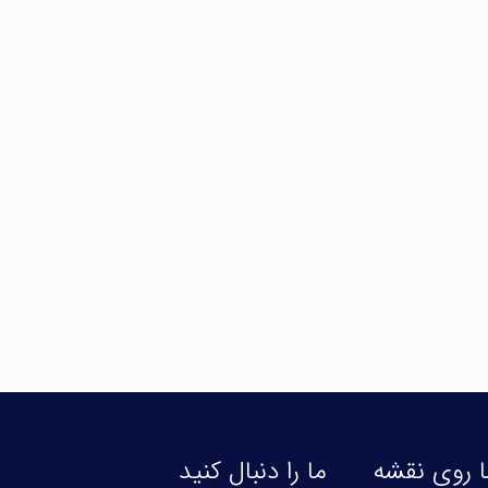
 روی نقشه
ما را دنبال کنید