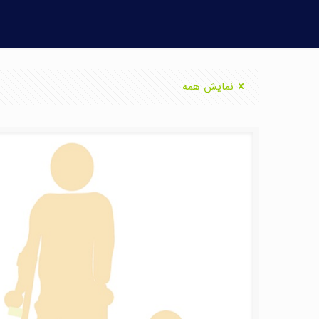
نمایش همه