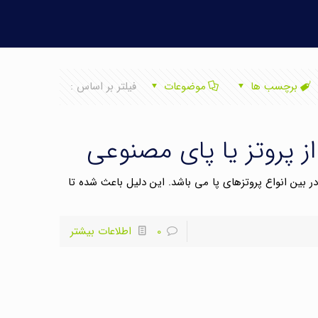
برچسب ها
موضوعات
فیلتر بر اساس :
ز پروتز یا پای مصنوعی
 در بین انواع پروتزهای پا می باشد. این دلیل باعث شده تا
0
اطلاعات بیشتر