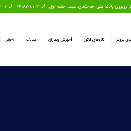
۲۲۲۷
۰۹۱۰۸۲۰۸۷۲۳
های پروتز
تازه‌های ارتوز
آموزش بیماران
مقالات
اخبار