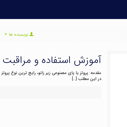
نویسنده ها
آموزش استفاده و مراقبت ا
مقدمه: پروتز یا پای مصنوعی زیر زانو، رایج ترین نوع پروتز
در این مطلب
[…]