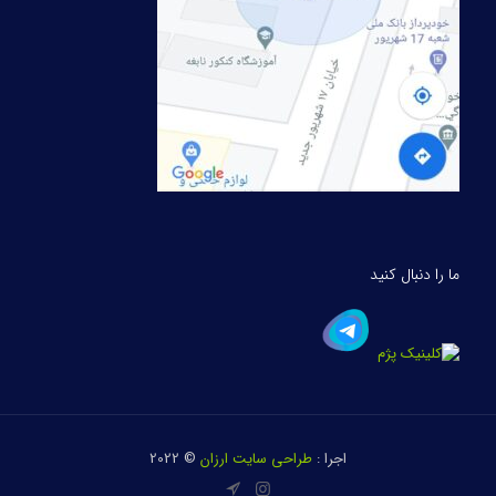
ما را دنبال کنید
اجرا :
طراحی سایت ارزان
© 2022