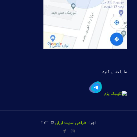
ما را دنبال کنید
اجرا :
طراحی سایت ارزان
© 2022