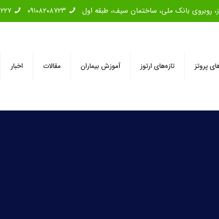
۲۲۲۷
۰۹۱۰۸۲۰۸۷۲۳
های پروتز
تازه‌های ارتوز
آموزش بیماران
مقالات
اخبار