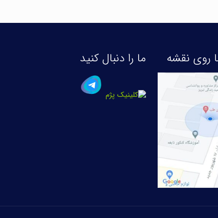
 روی نقشه
ما را دنبال کنید