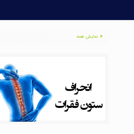
نمایش همه