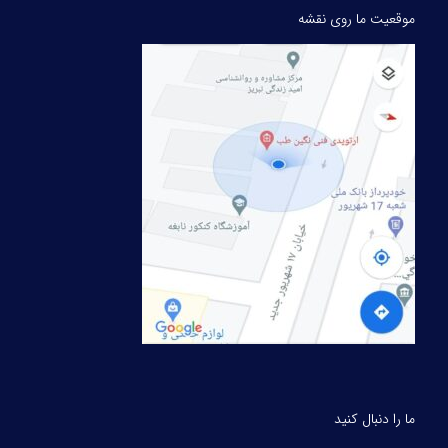
موقعیت ما روی نقشه
ما را دنبال کنید