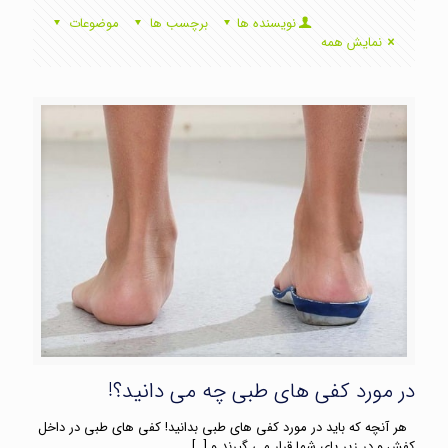
نویسنده ها
برچسب ها
موضوعات
نمایش همه
در مورد کفی های طبی چه می دانید؟!
هر آنچه که باید در مورد کفی های طبی بدانید! کفی های طبی در داخل
کفش و در زیر پای شما قرار می گیرند و
[…]