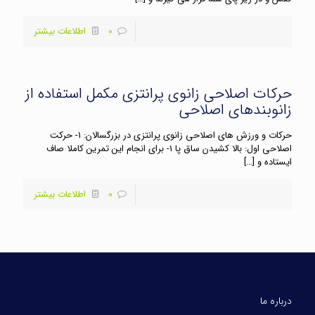
0
اطلاعات بیشتر
حرکات اصلاحی زانوی پرانتزی مکمل استفاده از
زانوبندهای اصلاحی
حرکات و ورزش های اصلاحی زانوی پرانتزی در بزرگسالان: 1- حرکت
اصلاحی اول: بالا کشیدن ساق پا 1- برای انجام این تمرین کاملا صاف
ایستاده و
[…]
0
اطلاعات بیشتر
درباره ما