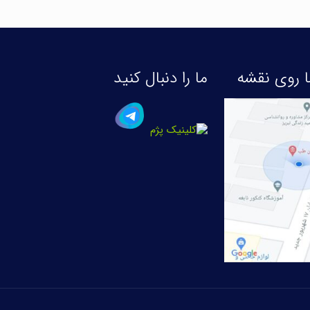
 روی نقشه
ما را دنبال کنید