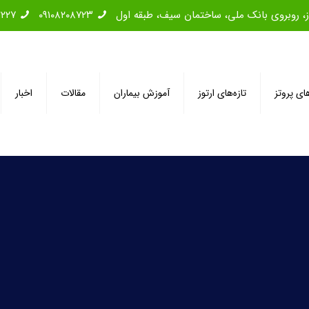
۲۲۲۷
۰۹۱۰۸۲۰۸۷۲۳
های پروتز
تازه‌های ارتوز
آموزش بیماران
مقالات
اخبار