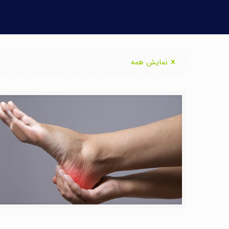
نمایش همه