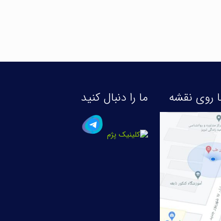
 روی نقشه
ما را دنبال کنید