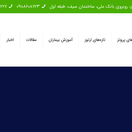
۲۲۲۷
۰۹۱۰۸۲۰۸۷۲۳
های پروتز
تازه‌های ارتوز
آموزش بیماران
مقالات
اخبار