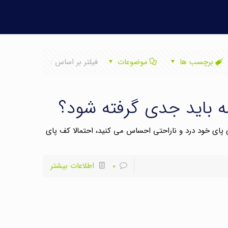
برچسب ها
موضوعات
فیلتر بر اساس :
ه باید جدی گرفته شود؟
ی پای خود درد و ناراحتی احساس می کنید، احتمالا کف پای
0
اطلاعات بیشتر