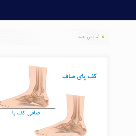
نمایش همه