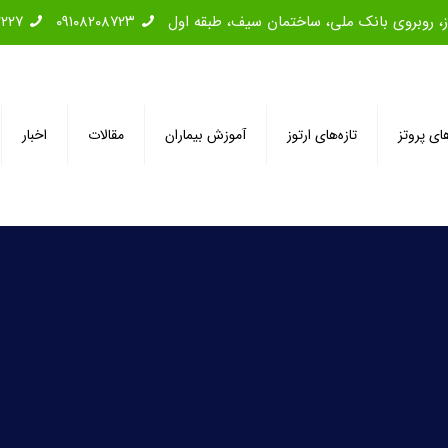
۲۲۲۷
۰۹۱۰۸۲۰۸۷۲۳
های پروتز
تازه‌های ارتوز
آموزش بیماران
مقالات
اخبار