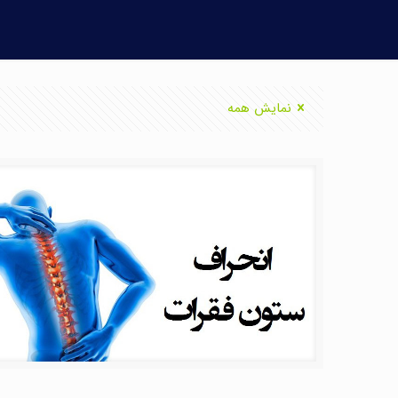
نمایش همه