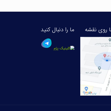
 روی نقشه
ما را دنبال کنید