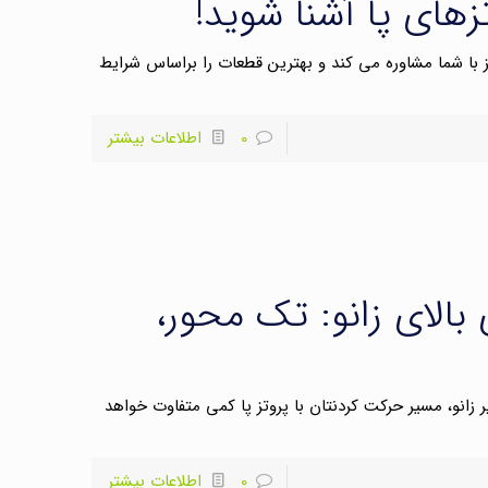
زهای پا آشنا شوید!
ا شما مشاوره می کند و بهترین قطعات را براساس شرایط
0
اطلاعات بیشتر
بالای زانو: تک محور،
ر زانو، مسیر حرکت کردنتان با پروتز پا کمی متفاوت خواهد
0
اطلاعات بیشتر