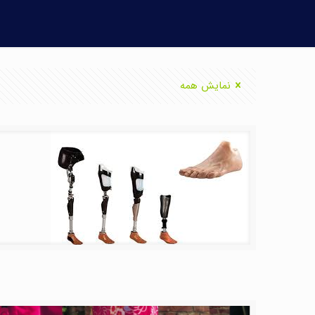
نمایش همه