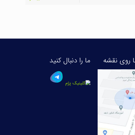
 روی نقشه
ما را دنبال کنید