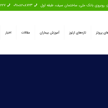
۲۲۲۷
۰۹۱۰۸۲۰۸۷۲۳
های پروتز
تازه‌های ارتوز
آموزش بیماران
مقالات
اخبار