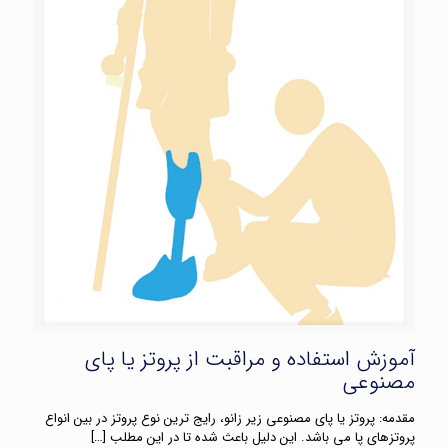
آموزش استفاده و مراقبت از پروتز یا پای
مصنوعی
مقدمه: پروتز یا پای مصنوعی زیر زانو، رایج ترین نوع پروتز در بین انواع
پروتزهای پا می باشد. این دلیل باعث شده تا در این مطلب
[…]