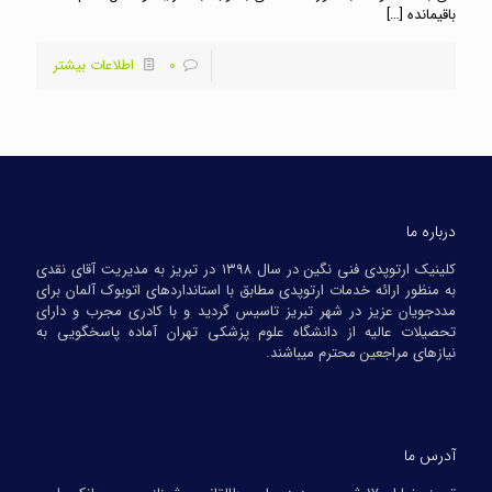
باقیمانده
[…]
0
اطلاعات بیشتر
درباره ما
کلینیک ارتوپدی فنی نگین در سال ۱۳۹۸ در تبریز به مدیریت آقای نقدی
به منظور ارائه خدمات ارتوپدی مطابق با استانداردهای اتوبوک آلمان برای
مددجویان عزیز در شهر تبریز تاسیس گردید و با کادری مجرب و دارای
تحصیلات عالیه از دانشگاه علوم پزشکی تهران آماده پاسخگویی به
نیازهای مراجعین محترم میباشند.
آدرس ما