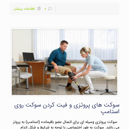
0
اطلاعات بیشتر
سوکت های پروتزی و فیت کردن سوکت روی
استامپ
سوکت پروتزی وسیله ای برای اتصال عضو باقیمانده (استامپ) به پروتز
می باشد. سوکت به طور اختصاصی با توجه به شرایط و شکل اندام