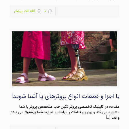
0
اطلاعات بیشتر
با اجزا و قطعات انواع پروتزهای پا آشنا شوید!
مقدمه: در کلینیک تخصصی پروتز نگین طب متخصص پروتز با شما
مشاوره می کند و بهترین قطعات را براساس شرایط شما پیشنهاد می دهد
و بعد
[…]