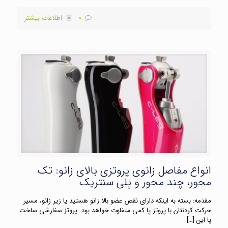
0
اطلاعات بیشتر
انواع مفاصل زانوی پروتزی بالای زانو: تک
محور، چند محور و پلی سنتریک
مقدمه: بسته به اینکه دارای نقص عضو بالا زانو هستید یا زیر زانو، مسیر
حرکت کردنتان با پروتز پا کمی متفاوت خواهد بود. پروتز سفارشی ساخت
پا این
[…]