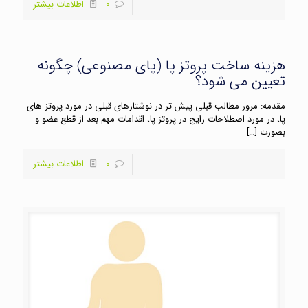
0
اطلاعات بیشتر
هزینه ساخت پروتز پا (پای مصنوعی) چگونه
تعیین می شود؟
مقدمه: مرور مطالب قبلی پیش تر در نوشتارهای قبلی در مورد پروتز های
پا، در مورد اصطلاحات رایج در پروتز پا، اقدامات مهم بعد از قطع عضو و
بصورت
[…]
0
اطلاعات بیشتر