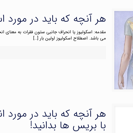
هر آنچه که باید در مورد اس
مقدمه: اسکولیوز یا انحراف جانبی ستون فقرات به معنای ان
می باشد. اصطلاح اسکولیوز اولین بار
[…]
هر آنچه که باید در مورد ا
با بریس ها بدانید!