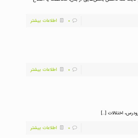
0
اطلاعات بیشتر
0
اطلاعات بیشتر
درس، اختلالات
[…]
0
اطلاعات بیشتر