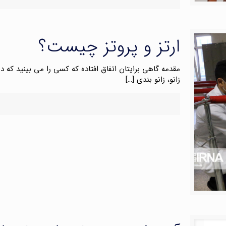
ارتز و پروتز چیست؟
مقدمه گاهی برایتان اتفاق افتاده که کسی را می بینید که د
زانو، زانو بندی
[…]