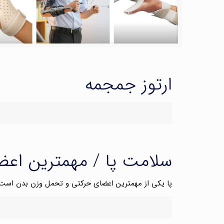
ارتوز جمجمه
سلامت پا / مهمترین اع
پا یکی از مهمترین اعضای حرکتی و تحمل وزن بدن است و