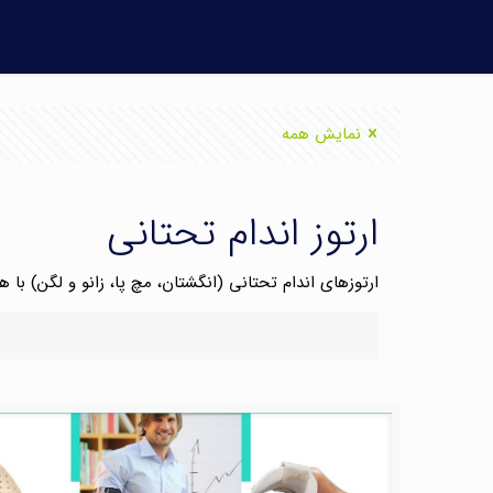
نمایش همه
ارتوز اندام تحتانی
ارتوزهای اندام تحتانی (انگشتان، مچ پا، زانو و لگن) با