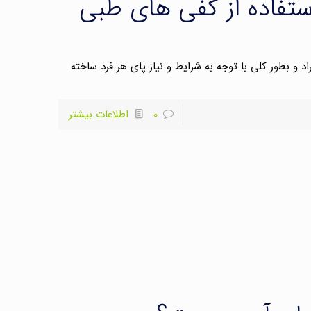
استفاده از کفی های طبی
اد و بطور کلی با توجه به شرایط و نیاز پای هر فرد ساخته
0
اطلاعات بیشتر