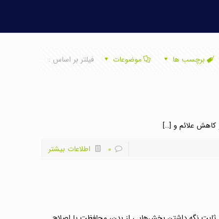
برچسب ها
موضوعات
فیلتر بر اساس :
و کاهش علائم و
[…]
0
اطلاعات بیشتر
و ثابت نگه داشتن بخش‌هایی از بدن، محافظت یا اصلاح