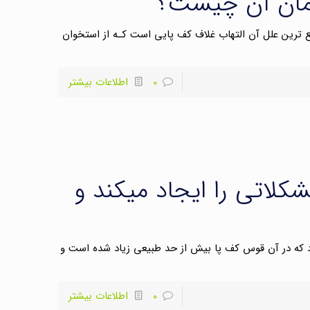
رمان آن چیست؟
شایع ترین علل آن التهاب غلاف کف پایی است کـه از استخوان
0
اطلاعات بیشتر
لاتی را ایجاد میکند و
 به وضعیتی گفته میشود که در آن قوس کف پا بیش از حد طبیعی زیاد شده است و
0
اطلاعات بیشتر