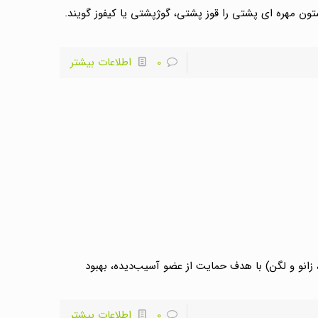
زایش تحدب طبیعی ستون مهره ای پشتی را قوز پشتی، گوژپشتی یا کیفوز گویند.
0
اطلاعات بیشتر
، زانو و لگن) با هدف حمایت از عضو آسیب‌دیده، بهبود
0
اطلاعات بیشتر