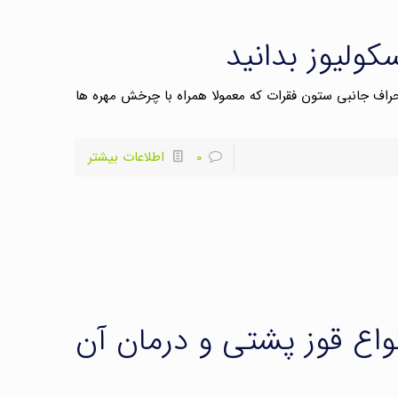
کولیوز بدانید
حراف جانبی ستون فقرات که معمولا همراه با چرخش مهره ها
0
اطلاعات بیشتر
نواع قوز پشتی و درمان آن