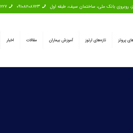
۲۲۲۷
۰۹۱۰۸۲۰۸۷۲۳
های پروتز
تازه‌های ارتوز
آموزش بیماران
مقالات
اخبار