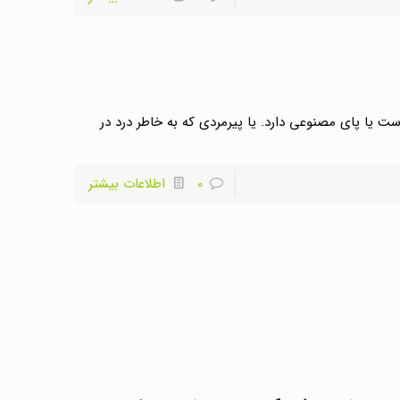
ست یا پای مصنوعی دارد. یا پیرمردی که به خاطر درد در
0
اطلاعات بیشتر