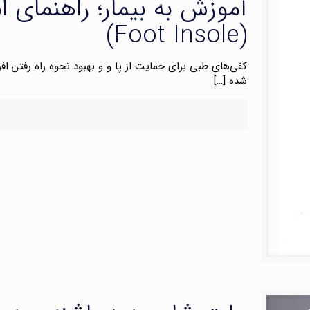
آموزش به بیمار؛ راهنمای 
(Foot Insole)
کفی‌های طبی برای حمایت از پا و و بهبود نحوه راه رفتن افر
شده
[…]