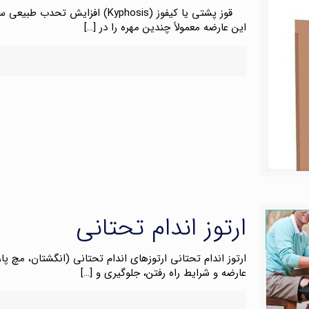
قوز پشتی یا کیفوز (Kyphosis) اف
این عارضه معمولاً چندین مهره را در
[…]
ارتوز اندام تحتانی
ارتوز اندام تحتانی ارتوزهای اندام تحتانی (انگشتان، مچ پا
عارضه و شرایط راه رفتن، جلوگیری و
[…]